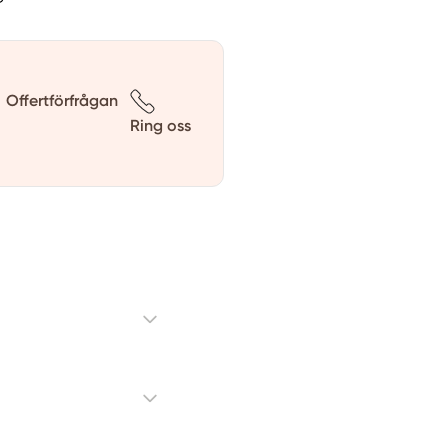
Offertförfrågan
Ring oss