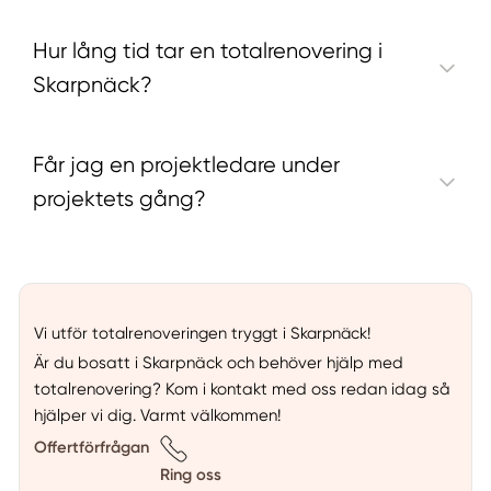
Hur lång tid tar en totalrenovering i
Skarpnäck?
Får jag en projektledare under
projektets gång?
Vi utför totalrenoveringen tryggt i Skarpnäck!
Är du bosatt i Skarpnäck och behöver hjälp med
totalrenovering? Kom i kontakt med oss redan idag så
hjälper vi dig. Varmt välkommen!
Offertförfrågan
Ring oss