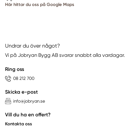
Här hittar du oss på Google Maps
Undrar du över något?
Vi på Jobryan Bygg AB svarar snabbt alla vardagar.
Ring oss
08 212 700
Skicka e-post
info@jobryan.se
Vill du ha en offert?
Kontakta oss