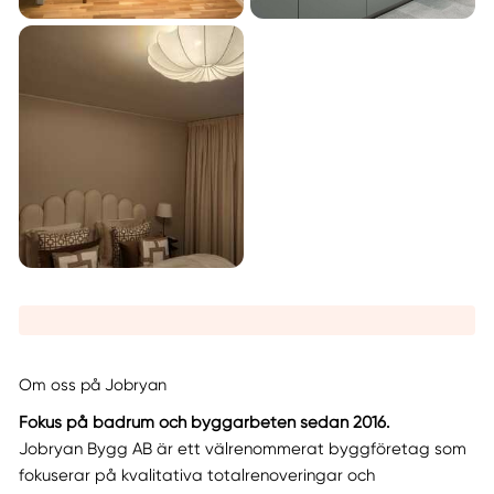
Om oss på Jobryan
Fokus på badrum och byggarbeten sedan 2016.
Jobryan Bygg AB är ett välrenommerat byggföretag som
fokuserar på kvalitativa totalrenoveringar och