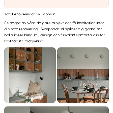
Totalrenoveringar av Jobryan
Se några av våra tidigare projekt och få inspiration inför
din totalrenovering i Skarpnäck. Vi hjälper dig gärna att
bolla idéer kring stil, design och funktion! Kontakta oss för
kostnadsfri rådgivning.