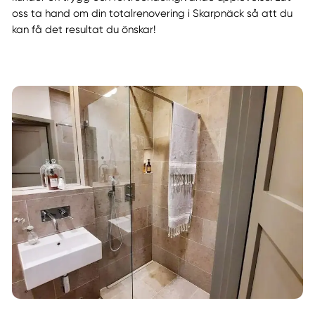
oss ta hand om din totalrenovering i Skarpnäck så att du
kan få det resultat du önskar!