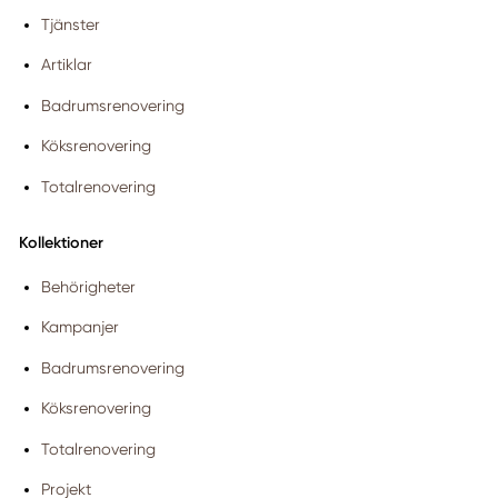
Tjänster
Artiklar
Badrumsrenovering
Köksrenovering
Totalrenovering
Kollektioner
Behörigheter
Kampanjer
Badrumsrenovering
Köksrenovering
Totalrenovering
Projekt