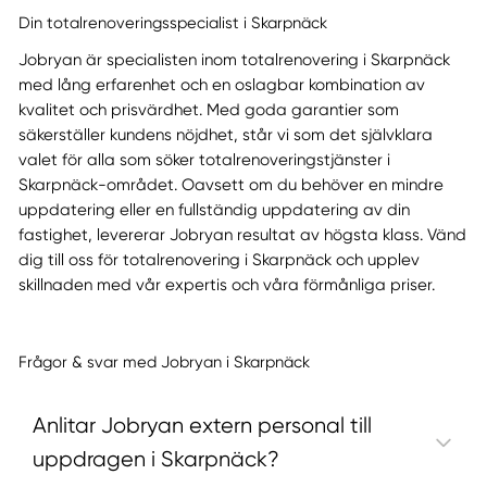
Din totalrenoveringsspecialist i Skarpnäck
Jobryan är specialisten inom totalrenovering i Skarpnäck
med lång erfarenhet och en oslagbar kombination av
kvalitet och prisvärdhet. Med goda garantier som
säkerställer kundens nöjdhet, står vi som det självklara
valet för alla som söker totalrenoveringstjänster i
Skarpnäck-området. Oavsett om du behöver en mindre
uppdatering eller en fullständig uppdatering av din
fastighet, levererar Jobryan resultat av högsta klass. Vänd
dig till oss för totalrenovering i Skarpnäck och upplev
skillnaden med vår expertis och våra förmånliga priser.
Frågor & svar med Jobryan i Skarpnäck
Anlitar Jobryan extern personal till
uppdragen i Skarpnäck?