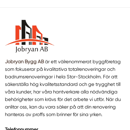
Jobryan Bygg AB
är ett välrenommerat byggföretag
som fokuserar på kvalitativa totalrenoveringar och
badrumsrenoveringar i hela Stor-Stockholm. För att
säkerställa hög kvalitetsstandard och ge trygghet till
våra kunder, har våra hantverkare alla nödvändiga
behörigheter som krävs för det arbete vi utför. När du
anlitar oss, kan du vara säker på att din renovering
hanteras av proffs som brinner för sina yrken.
Telefonnummer