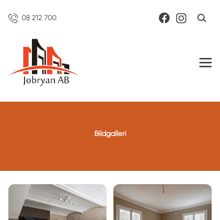
08 212 700
Bildgalleri