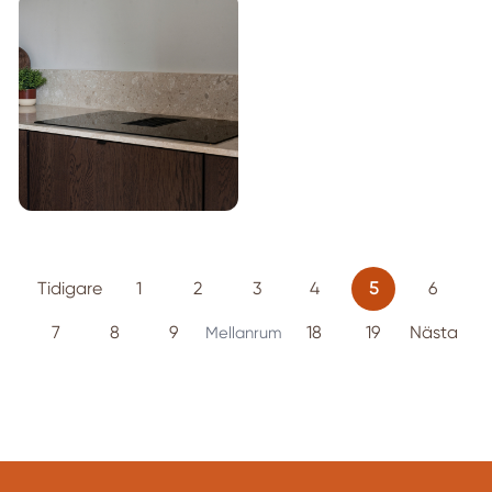
Tidigare
1
2
3
4
5
6
7
8
9
18
19
Nästa
Mellanrum