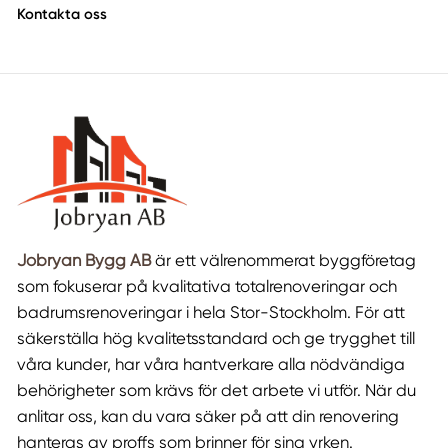
Kontakta oss
Jobryan Bygg AB
är ett välrenommerat byggföretag
som fokuserar på kvalitativa totalrenoveringar och
badrumsrenoveringar i hela Stor-Stockholm. För att
säkerställa hög kvalitetsstandard och ge trygghet till
våra kunder, har våra hantverkare alla nödvändiga
behörigheter som krävs för det arbete vi utför. När du
anlitar oss, kan du vara säker på att din renovering
hanteras av proffs som brinner för sina yrken.