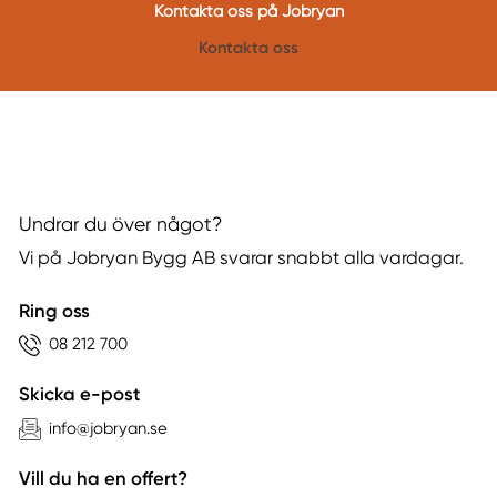
Kontakta oss på Jobryan
Kontakta oss
Undrar du över något?
Vi på Jobryan Bygg AB svarar snabbt alla vardagar.
Ring oss
08 212 700
Skicka e-post
info@jobryan.se
Vill du ha en offert?