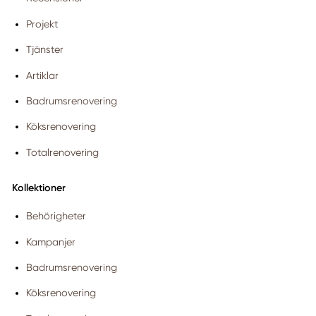
Projekt
Tjänster
Artiklar
Badrumsrenovering
Köksrenovering
Totalrenovering
Kollektioner
Behörigheter
Kampanjer
Badrumsrenovering
Köksrenovering