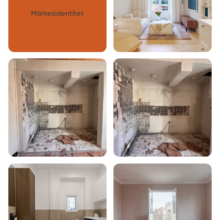
Märkesidentitet