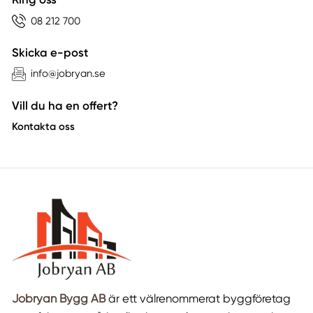
08 212 700
Skicka e-post
info@jobryan.se
Vill du ha en offert?
Kontakta oss
Jobryan Bygg AB
är ett välrenommerat byggföretag