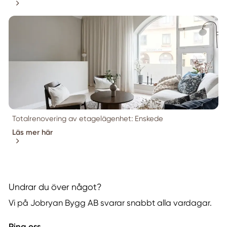
Totalrenovering av etagelägenhet: Enskede
Läs mer här
Undrar du över något?
Vi på Jobryan Bygg AB svarar snabbt alla vardagar.
Ring oss