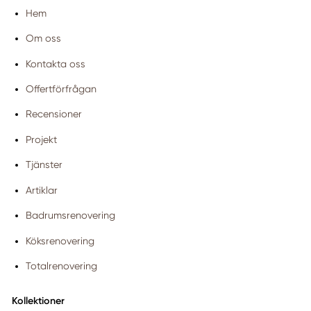
Hem
Om oss
Kontakta oss
Offertförfrågan
Recensioner
Projekt
Tjänster
Artiklar
Badrumsrenovering
Köksrenovering
Totalrenovering
Kollektioner