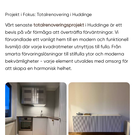
Projekt i Fokus: Totalrenovering i Huddinge
Vårt senaste
totalrenoveringsprojekt
i Huddinge är ett
bevis på vår förmåga att överträffa förväntningar. Vi
förvandlade ett vanligt hem till en modern och funktionell
livsmiljö där varje kvadratmeter utnyttjas till fullo. Från
smarta förvaringslösningar till stilfulla ytor och moderna
bekvämligheter - varje element utvaldes med omsorg för
att skapa en harmonisk helhet.