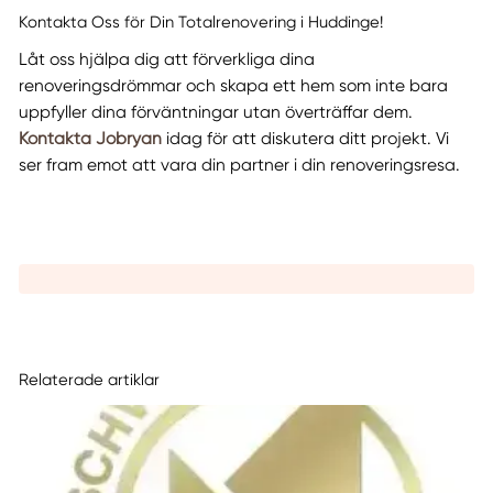
Kontakta Oss för Din Totalrenovering i Huddinge!
Låt oss hjälpa dig att förverkliga dina
renoveringsdrömmar och skapa ett hem som inte bara
uppfyller dina förväntningar utan överträffar dem.
Kontakta Jobryan
idag för att diskutera ditt projekt. Vi
ser fram emot att vara din partner i din renoveringsresa.
Relaterade artiklar