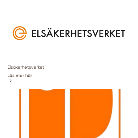
Elsäkerhetsverket
Läs mer här