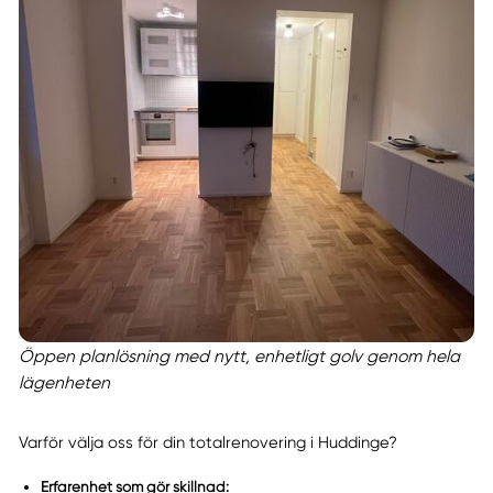
Öppen planlösning med nytt, enhetligt golv genom hela
lägenheten
Varför välja oss för din totalrenovering i Huddinge?
Erfarenhet som gör skillnad: