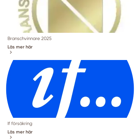
Branschvinnare 2025
Läs mer här
If försäkring
Läs mer här