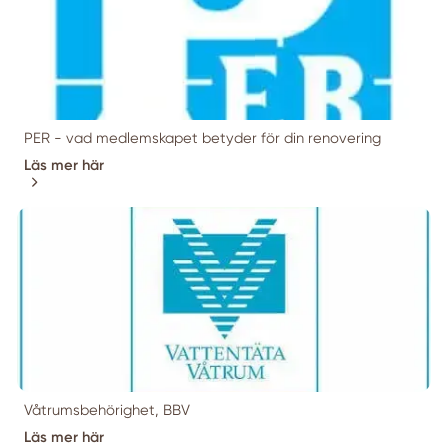
PER - vad medlemskapet betyder för din renovering
Läs mer här
Våtrumsbehörighet, BBV
Läs mer här