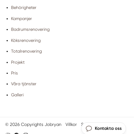
Behörigheter
Kampanjer
Badrumsrenovering
Köksrenovering
Totalrenovering
Projekt
Pris
Våra tjänster
Galleri
© 2026 Copyrights Jobryan
Villkor
Sajtkarta
Kontakta oss